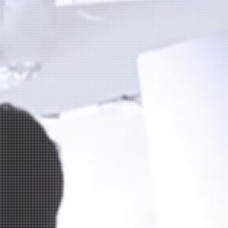
STUDIO CP