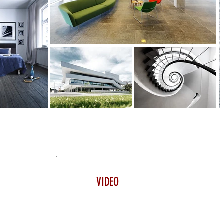
VIDEO